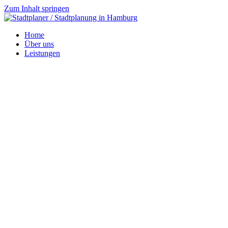
Zum Inhalt springen
Home
Über uns
Leistungen