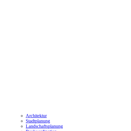
Architektur
Stadtplanung
Landschaftsplanung