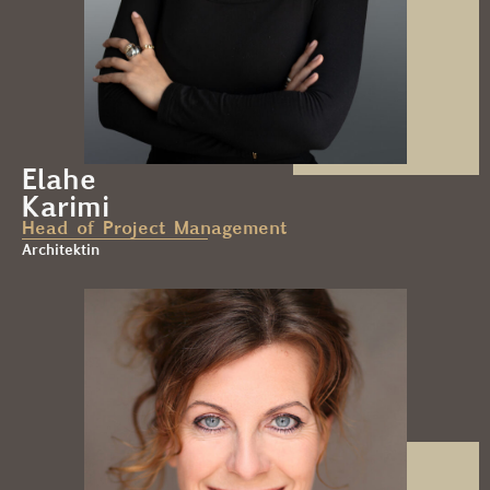
Elahe
Karimi
Head of Project Management
Architektin