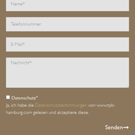
Datenschutz*
Ja, ich habe die
Datenschutzbestimmungen
von www.tpb-
hamburg.com gelesen und akzeptiere diese.
Senden