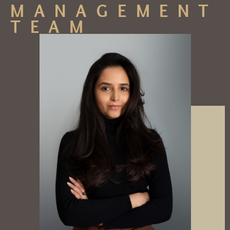
MANAGEMENT
TEAM