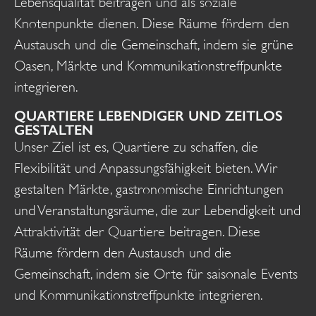
Lebensqualität beitragen und als soziale
Knotenpunkte dienen. Diese Räume fördern den
Austausch und die Gemeinschaft, indem sie grüne
Oasen, Märkte und Kommunikationstreffpunkte
integrieren.
QUARTIERE LEBENDIGER UND ZEITLOS
GESTALTEN
Unser Ziel ist es, Quartiere zu schaffen, die
Flexibilität und Anpassungsfähigkeit bieten. Wir
gestalten Märkte, gastronomische Einrichtungen
und Veranstaltungsräume, die zur Lebendigkeit und
Attraktivität der Quartiere beitragen. Diese
Räume fördern den Austausch und die
Gemeinschaft, indem sie Orte für saisonale Events
und Kommunikationstreffpunkte integrieren.