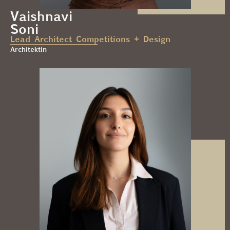
Vaishnavi
Soni
Lead Architect Competitions + Design
Architektin