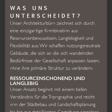
WAS UNS
UNTERSCHEIDET?
Unser Architekturbüro zeichnet sich durch
eine einzigartige Kombination aus
Ressourcenbewusstsein, Langlebigkeit und
Flexibilität aus. Wir schaffen nutzungsneutrale
Gebäude, die sich an die sich wandelnden
Bedürfnisse der Gesellschaft anpassen lassen,
ohne ihre primäre Struktur zu verändern.
RESSOURCENSCHONEND UND
LANGLEBIG
Unser Ansatz beginnt mit einem tiefen
Verständnis für die Topographie und reicht
von der Städtebau und Landschaftsplanung
bis hin zur detaillierten Gestaltung einzelner