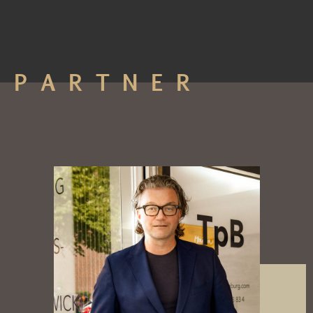
PARTNER