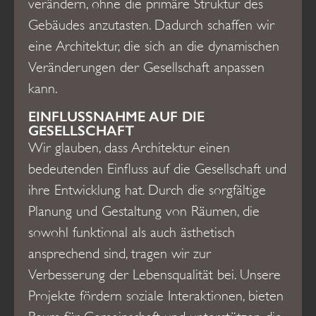
verändern, ohne die primäre Struktur des
Gebäudes anzutasten. Dadurch schaffen wir
eine Architektur, die sich an die dynamischen
Veränderungen der Gesellschaft anpassen
kann.
EINFLUSSNAHME AUF DIE
GESELLSCHAFT
Wir glauben, dass Architektur einen
bedeutenden Einfluss auf die Gesellschaft und
ihre Entwicklung hat. Durch die sorgfältige
Planung und Gestaltung von Räumen, die
sowohl funktional als auch ästhetisch
ansprechend sind, tragen wir zur
Verbesserung der Lebensqualität bei. Unsere
Projekte fördern soziale Interaktionen, bieten