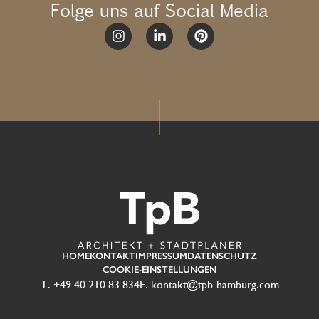
Folge uns auf Social Media
Alternative:
HOME
KONTAKT
IMPRESSUM
DATENSCHUTZ
COOKIE-EINSTELLUNGEN
T. +49 40 210 83 834
E. kontakt@tpb-hamburg.com