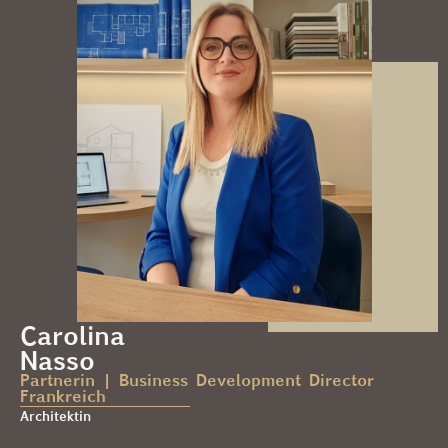
Carolina
Nasso
Partnerin | Business Development Director
Frankreich
Architektin