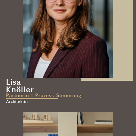
Lisa
Knöller
Partnerin I Prozess Steuerung
Architektin