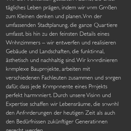
tägliches Leben prägen, indem wir vom Großen
zum Kleinen denken und planen. Von der
umfassenden Stadtplanung, die ganze Quartiere
umfasst, bis hin zu den feinsten Details eines
Wohnzimmers – wir entwerfen und realisieren
Gebäude und Landschaften, die funktional,
ästhetisch und nachhaltig sind. Wir koordinieren
komplexe Bauprojekte, arbeiten mit
verschiedenen Fachleuten zusammen und sorgen
dafür, dass jede Komponente eines Projekts
perfekt harmoniert. Durch unsere Vision und
Expertise schaffen wir Lebensräume, die sowohl
den Anforderungen der heutigen Zeit als auch
den Bedürfnissen zukünftiger Generationen
gerecht werden.