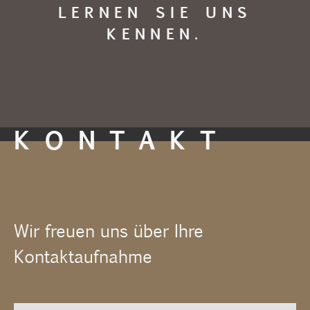
LERNEN SIE UNS
KENNEN.
KONTAKT
Wir freuen uns über Ihre
Kontaktaufnahme