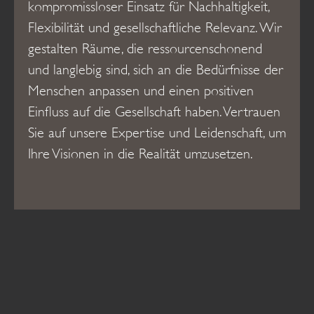
kompromissloser Einsatz für Nachhaltigkeit,
Flexibilität und gesellschaftliche Relevanz. Wir
gestalten Räume, die ressourcenschonend
und langlebig sind, sich an die Bedürfnisse der
Menschen anpassen und einen positiven
Einfluss auf die Gesellschaft haben. Vertrauen
Sie auf unsere Expertise und Leidenschaft, um
Ihre Visionen in die Realität umzusetzen.