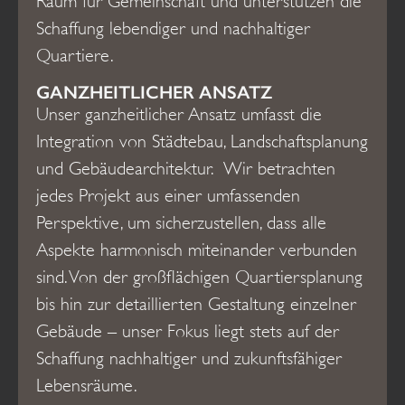
Raum für Gemeinschaft und unterstützen die
Schaffung lebendiger und nachhaltiger
Quartiere.
GANZHEITLICHER ANSATZ
Unser ganzheitlicher Ansatz umfasst die
Integration von Städtebau, Landschaftsplanung
und Gebäudearchitektur. Wir betrachten
jedes Projekt aus einer umfassenden
Perspektive, um sicherzustellen, dass alle
Aspekte harmonisch miteinander verbunden
sind. Von der großflächigen Quartiersplanung
bis hin zur detaillierten Gestaltung einzelner
Gebäude – unser Fokus liegt stets auf der
Schaffung nachhaltiger und zukunftsfähiger
Lebensräume.