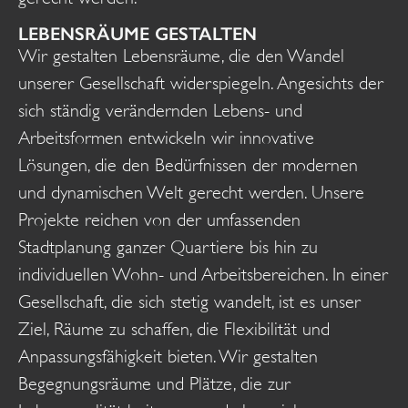
LEBENSRÄUME GESTALTEN
Wir gestalten Lebensräume, die den Wandel
unserer Gesellschaft widerspiegeln. Angesichts der
sich ständig verändernden Lebens- und
Arbeitsformen entwickeln wir innovative
Lösungen, die den Bedürfnissen der modernen
und dynamischen Welt gerecht werden. Unsere
Projekte reichen von der umfassenden
Stadtplanung ganzer Quartiere bis hin zu
individuellen Wohn- und Arbeitsbereichen. In einer
Gesellschaft, die sich stetig wandelt, ist es unser
Ziel, Räume zu schaffen, die Flexibilität und
Anpassungsfähigkeit bieten. Wir gestalten
Begegnungsräume und Plätze, die zur