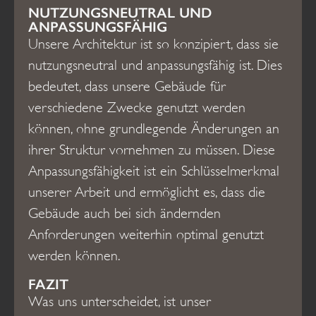
NUTZUNGSNEUTRAL UND
ANPASSUNGSFÄHIG
Unsere Architektur ist so konzipiert, dass sie
nutzungsneutral und anpassungsfähig ist. Dies
bedeutet, dass unsere Gebäude für
verschiedene Zwecke genutzt werden
können, ohne grundlegende Änderungen an
ihrer Struktur vornehmen zu müssen. Diese
Anpassungsfähigkeit ist ein Schlüsselmerkmal
unserer Arbeit und ermöglicht es, dass die
Gebäude auch bei sich ändernden
Anforderungen weiterhin optimal genutzt
werden können.
FAZIT
Was uns unterscheidet, ist unser