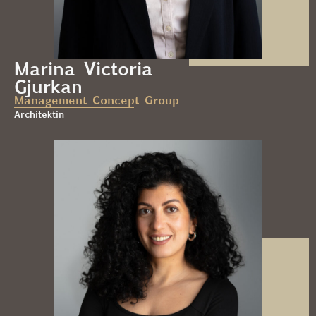
Marina Victoria
Gjurkan
Management Concept Group
Architektin